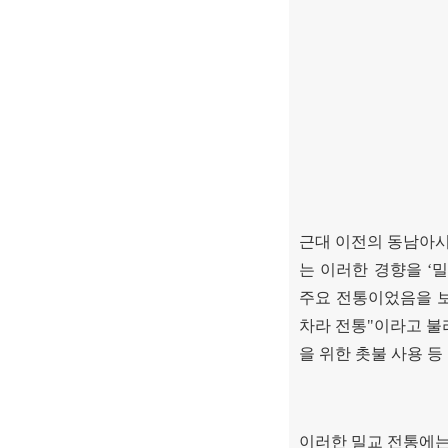
근대 이전의 동남아시
는 이러한 경향을
‘
밀
주요 전통이었음을 
차라 전통
"
이라고 불
을 위한 촛불 사용 
이러한 밀교 전통에는