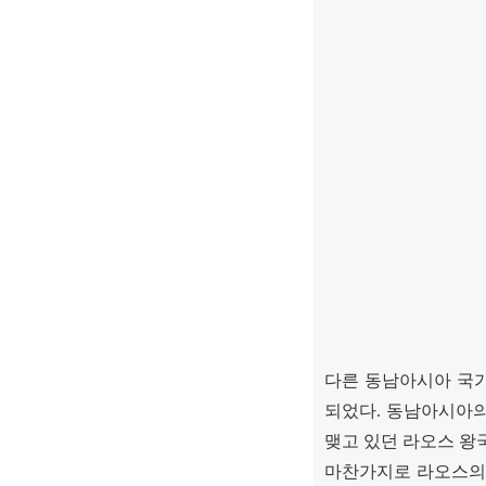
다른 동남아시아 국
되었다
.
동남아시아의
맺고 있던 라오스 왕
마찬가지로 라오스의