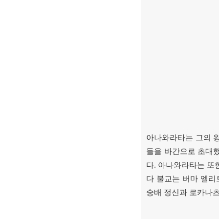
아나와라타는 그의 
들을 바간으로 초대
다
.
아나와라타는 또한
다 불교는 버마 엘리
숭배 정신과 로카나츠