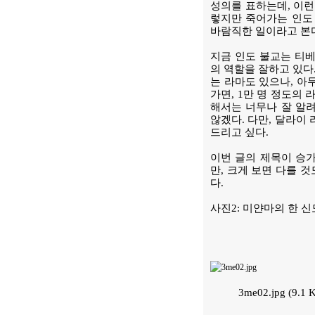
성의를 표하는데, 이런
렇지만 죽어가는 인도
바람직한 일이라고 본
지금 인도 불교는 티베
의 역할을 잘하고 있다
는 라마도 있으나, 아
가면, 1만 명 정도의
해서는 너무나 잘 알
않겠다. 다만, 달라이
드리고 싶다.
이번 글의 제목이 승
만, 크게 보면 다를 
다.
사진2: 미얀마의 한 
3me02.jpg (9.1