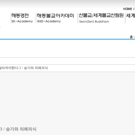
라져야한다-3 / 승가와 의례의식
 / 승가와 의례의식