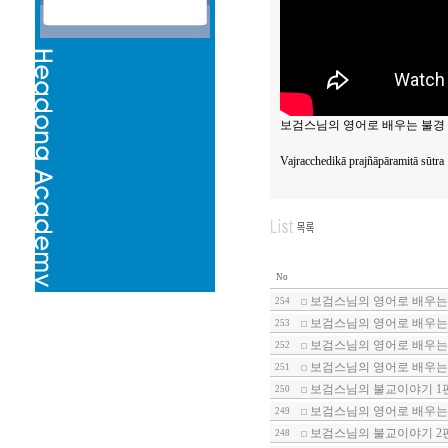
보검스님의 영어로 배우는 불경 
Vajracchedikā prajñāpāramitā sūtra
No
보검스님의 영어로 배우는 
254
보검스님의 영어로 배우는 
253
보검스님의 영어로 배우는 
252
보검스님의 영어로 배우는 
251
보검스님의 불교이야기 1
250
보검스님의 영어로 배우는 
249
보검스님의 불교이야기 2
248