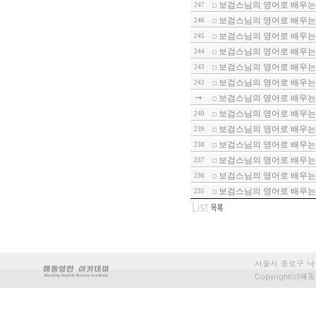
보검스님의 영어로 배우는 
247
보검스님의 영어로 배우는 
246
보검스님의 영어로 배우는 
245
보검스님의 영어로 배우는 
244
보검스님의 영어로 배우는 
243
보검스님의 영어로 배우는 
242
보검스님의 영어로 배우는 
보검스님의 영어로 배우는 
240
보검스님의 영어로 배우는 
239
보검스님의 영어로 배우는 
238
보검스님의 영어로 배우는 
237
보검스님의 영어로 배우는 
236
보검스님의 영어로 배우는 
235