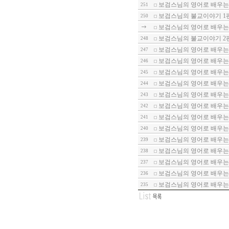
보검스님의 영어로 배우는 
251
보검스님의 불교이야기 1
250
보검스님의 영어로 배우는 
보검스님의 불교이야기 2
248
보검스님의 영어로 배우는 
247
보검스님의 영어로 배우는 
246
보검스님의 영어로 배우는 
245
보검스님의 영어로 배우는 
244
보검스님의 영어로 배우는 
243
보검스님의 영어로 배우는 
242
보검스님의 영어로 배우는 
241
보검스님의 영어로 배우는 
240
보검스님의 영어로 배우는 
239
보검스님의 영어로 배우는 
238
보검스님의 영어로 배우는 
237
보검스님의 영어로 배우는 
236
보검스님의 영어로 배우는 
235