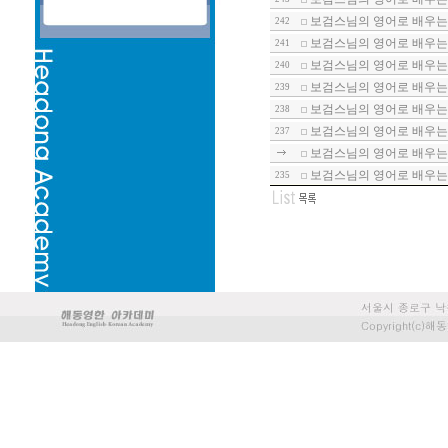
보검스님의 영어로 배우는 
242
보검스님의 영어로 배우는 
241
보검스님의 영어로 배우는 
240
보검스님의 영어로 배우는 
239
보검스님의 영어로 배우는 
238
보검스님의 영어로 배우는 
237
보검스님의 영어로 배우는 
보검스님의 영어로 배우는 
235