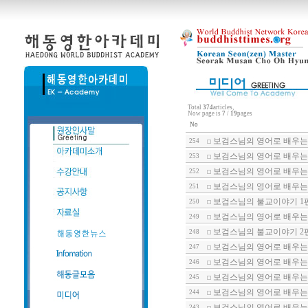
Total
374
articles,
Now page is
7
/
19
pages
No
보검스님의 영어로 배우는 
254
보검스님의 영어로 배우는 
253
보검스님의 영어로 배우는 
252
보검스님의 영어로 배우는 
251
보검스님의 불교이야기 1
250
보검스님의 영어로 배우는 
249
보검스님의 불교이야기 2
248
보검스님의 영어로 배우는 
247
보검스님의 영어로 배우는 
246
보검스님의 영어로 배우는 
245
보검스님의 영어로 배우는 
244
보검스님의 영어로 배우는 
243