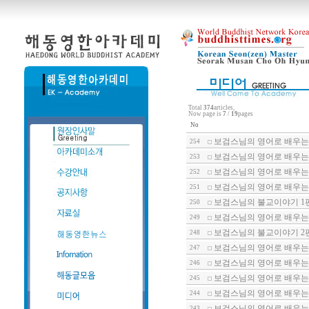
Total
374
articles,
Now page is
7
/
19
pages
No
보검스님의 영어로 배우는 
254
보검스님의 영어로 배우는 
253
보검스님의 영어로 배우는 
252
보검스님의 영어로 배우는 
251
보검스님의 불교이야기 1
250
보검스님의 영어로 배우는 
249
보검스님의 불교이야기 2
248
보검스님의 영어로 배우는 
247
보검스님의 영어로 배우는 
246
보검스님의 영어로 배우는 
245
보검스님의 영어로 배우는 
244
보검스님의 영어로 배우는 
243