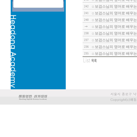
보검스님의 영어로 배우는 
242
보검스님의 영어로 배우는 
241
보검스님의 영어로 배우는 
240
보검스님의 영어로 배우는 
보검스님의 영어로 배우는 
238
보검스님의 영어로 배우는 
237
보검스님의 영어로 배우는 
236
보검스님의 영어로 배우는 
235