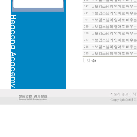
보검스님의 영어로 배우는 
242
보검스님의 영어로 배우는 
241
보검스님의 영어로 배우는 
보검스님의 영어로 배우는 
239
보검스님의 영어로 배우는 
238
보검스님의 영어로 배우는 
237
보검스님의 영어로 배우는 
236
보검스님의 영어로 배우는 
235