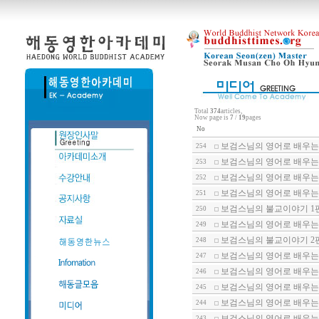
Total
374
articles,
Now page is
7
/
19
pages
No
보검스님의 영어로 배우는 
254
보검스님의 영어로 배우는 
253
보검스님의 영어로 배우는 
252
보검스님의 영어로 배우는 
251
보검스님의 불교이야기 1
250
보검스님의 영어로 배우는 
249
보검스님의 불교이야기 2
248
보검스님의 영어로 배우는 
247
보검스님의 영어로 배우는 
246
보검스님의 영어로 배우는 
245
보검스님의 영어로 배우는 
244
보검스님의 영어로 배우는 
243