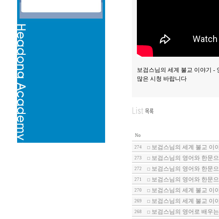
보검스님의 세계 불교 이야기 - 
많은 시청 바랍니다
No
보검스님의 세계 불교 이야
274
보검스님의 영어와 한문으로
273
보검스님의 영어와 한문으로
272
보검스님의 영어와 한문으로
271
보검스님의 세계 불교 이야
270
보검스님의 세계 불교 이야기
269
보검스님의 영어로 배우는
268