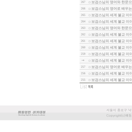
보검스님의 영어와 한문으로
267
보검스님의 영어로 배우는
266
보검스님의 세계 불교 이야기
265
보검스님의 세계 불교 이야기
264
보검스님의 영어와 한문으로
263
보검스님의 세계 불교 이야
262
보검스님의 세계 불교 이야기
261
보검스님의 세계 불교 이야
260
보검스님의 세계 불교 이야기
259
보검스님의 세계 불교 이야기
보검스님의 영어로 배우는
257
보검스님의 세계 불교 이야기
256
보검스님의 세계 불교 이야기
255