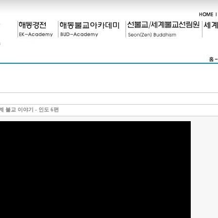
 불교 이야기 - 인도 6편