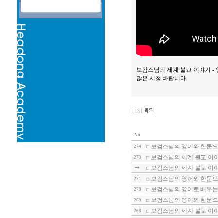
보검스님의 세계 불교 이야기 - 
많은 시청 바랍니다
No
보검스님의 영어와 한문으로
274
보검스님의 세계 불교 이야
273
보검스님의 세계 불교 이야기
보검스님의 영어와 한문으로
271
보검스님의 영어로 배우는
270
보검스님의 영어와 한문으로
269
보검스님의 세계 불교 이야기
268