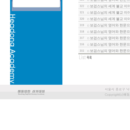
보검스님의 세계 불교 이야기
322
보검스님의 세계 불교 이야기
321
보검스님의 세계 불교 이야기
320
보검스님의 영어와 한문으로
319
보검스님의 영어와 한문으로
318
보검스님의 영어와 한문으로
317
보검스님의 영어와 한문으로
316
보검스님의 영어와 한문으로
315