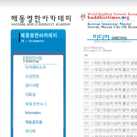
Total
374
articles,
Now page is
3
/
19
pages
No
8강 | 보검스님의 영어 설법 : Bud
334
보검스님의 세계 불교 이야기
333
10강 | 보검스님의 영어 설법 : Bu
332
9강 | 보검스님의 영어 설법 : Bud
331
보검스님의 세계 불교 이야기
330
보검스님의 세계 불교 이야기
329
보검스님의 세계 불교 이야기
7강 | 보검스님의 영어 설법 : Bud
327
2강 | 보검스님의 영어 설법 : Bud
326
3강 | 보검스님의 영어 설법 : Bud
325
보검스님의 세계 불교 이야기
324
보검스님의 영어와 한문으로
323