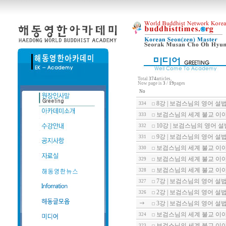
Total
374
articles,
Now page is
3
/
19
pages
No
8강 | 보검스님의 영어 설법 : Bud
334
보검스님의 세계 불교 이야기
333
10강 | 보검스님의 영어 설법 : Bu
332
9강 | 보검스님의 영어 설법 : Bud
331
보검스님의 세계 불교 이야기
330
보검스님의 세계 불교 이야기
329
보검스님의 세계 불교 이야기
328
7강 | 보검스님의 영어 설법 : Bud
327
2강 | 보검스님의 영어 설법 : Bud
326
3강 | 보검스님의 영어 설법 : Bud
보검스님의 세계 불교 이야기
324
보검스님의 세계 불교 이야기
323