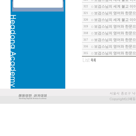
보검스님의 세계 불교 이야기
322
보검스님의 영어와 한문으로
321
보검스님의 세계 불교 이야기
320
보검스님의 영어와 한문으로
319
보검스님의 영어와 한문으로
318
보검스님의 영어와 한문으로
317
보검스님의 영어와 한문으로
316
보검스님의 영어와 한문으로
315