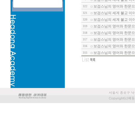
보검스님의 영어와 한문으로
322
보검스님의 세계 불교 이야기
321
보검스님의 세계 불교 이야기
320
보검스님의 영어와 한문으로
319
보검스님의 영어와 한문으로
318
보검스님의 영어와 한문으로
317
보검스님의 영어와 한문으로
316
보검스님의 영어와 한문으로
315