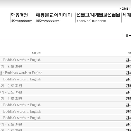
Subject
Na
dha's words in English
관
 - 인도 36편
관
ddha's words in English
관
dha's words in English
관
 - 인도 31편
관
 - 인도 35편
관
 - 인도 33편
관
dha's words in English
관
dha's words in English
관
dha's words in English
관
 - 인도 34편
관
 - 인도 30편
관