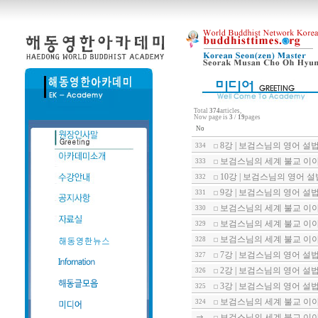
Total
374
articles,
Now page is
3
/
19
pages
No
8강 | 보검스님의 영어 설법 : Bud
334
보검스님의 세계 불교 이야기
333
10강 | 보검스님의 영어 설법 : Bu
332
9강 | 보검스님의 영어 설법 : Bud
331
보검스님의 세계 불교 이야기
330
보검스님의 세계 불교 이야기
329
보검스님의 세계 불교 이야기
328
7강 | 보검스님의 영어 설법 : Bud
327
2강 | 보검스님의 영어 설법 : Bud
326
3강 | 보검스님의 영어 설법 : Bud
325
보검스님의 세계 불교 이야기
324
보검스님의 세계 불교 이야기