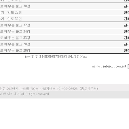
 배우는 불교 30강
관
 - 인도 22편
관
 - 인도 32편
관
 배우는 불교 32강
관
 배우는 불교 34강
관
 배우는 불교 33강
관
 배우는 불교 20강
관
 배우는 불교 28강
관
[1]
[2]
3
[4]
[5]
[6]
[7]
[8]
[9]
[10]
..
[19]
Next
Prev