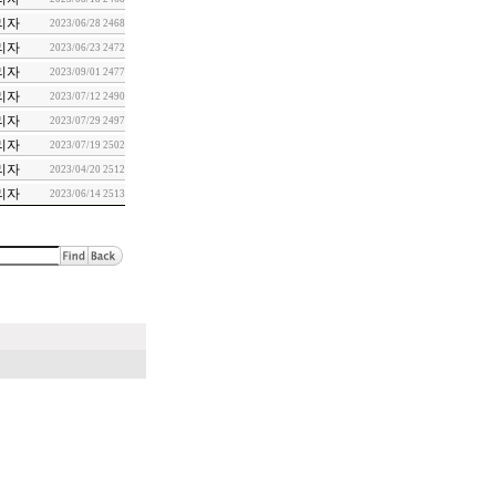
리자
2023/06/28
2468
리자
2023/06/23
2472
리자
2023/09/01
2477
리자
2023/07/12
2490
리자
2023/07/29
2497
리자
2023/07/19
2502
리자
2023/04/20
2512
리자
2023/06/14
2513