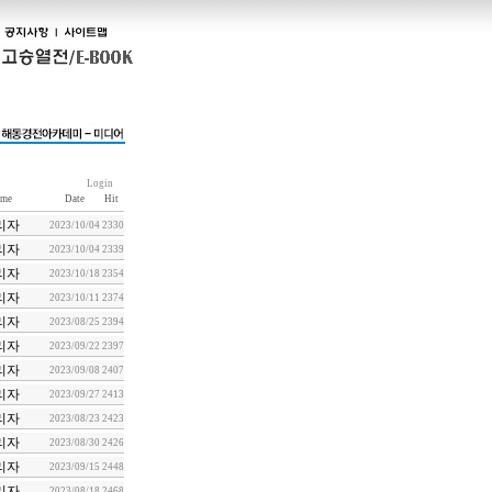
Login
me
Date
Hit
리자
2023/10/04
2330
리자
2023/10/04
2339
리자
2023/10/18
2354
리자
2023/10/11
2374
리자
2023/08/25
2394
리자
2023/09/22
2397
리자
2023/09/08
2407
리자
2023/09/27
2413
리자
2023/08/23
2423
리자
2023/08/30
2426
리자
2023/09/15
2448
리자
2023/08/18
2468