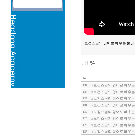
보검스님의 영어로 배우는 불경 
No
보검스님의 영어로 배우는 
134
보검스님의 영어로 배우는 
133
보검스님의 영어로 배우는 
132
보검스님의 영어로 배우는 
131
보검스님의 영어로 배우는 
130
보검스님의 영어로 배우는 
129
보검스님의 영어로 배우는 
128
보검스님의 영어로 배우는 
127