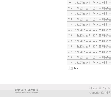
보검스님의 영어로 배우는 
보검스님의 영어로 배우는 
125
보검스님의 영어로 배우는 
124
보검스님의 영어로 배우는 
123
보검스님의 영어로 배우는 
122
보검스님의 영어로 배우는 
121
보검스님의 영어로 배우는 
120
보검스님의 영어로 배우는 
119
보검스님의 영어로 배우는 
118
보검스님의 영어로 배우는 
117
보검스님의 영어로 배우는 
116
보검스님의 영어로 배우는 
115