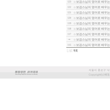
보검스님의 영어로 배우는 
123
보검스님의 영어로 배우는 
122
보검스님의 영어로 배우는 
121
보검스님의 영어로 배우는 
120
보검스님의 영어로 배우는 
119
보검스님의 영어로 배우는 
118
보검스님의 영어로 배우는 
117
보검스님의 영어로 배우는 
보검스님의 영어로 배우는 
115