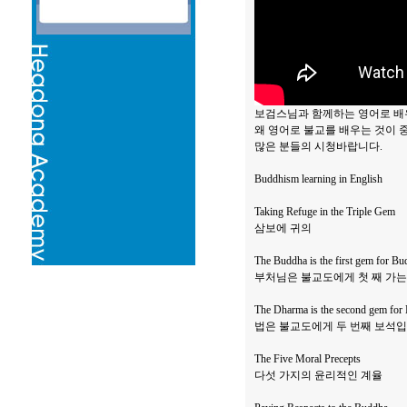
보검스님과 함께하는 영어로 배
왜 영어로 불교를 배우는 것이 
많은 분들의 시청바랍니다.
Buddhism learning in English
Taking Refuge in the Triple Gem
삼보에 귀의
The Buddha is the first gem for Bud
부처님은 불교도에게 첫 째 가는
The Dharma is the second gem for 
법은 불교도에게 두 번째 보석입
The Five Moral Precepts
다섯 가지의 윤리적인 계율