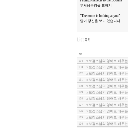
Paying Respects to the Buddha
부처님존경을 표하기
"The moon is looking at you"
달이 당신을 보고 있습니다.
No
보검스님의 영어로 배우는 
134
보검스님의 영어로 배우는 
133
보검스님의 영어로 배우는 
132
보검스님의 영어로 배우는 
131
보검스님의 영어로 배우는 
130
보검스님의 영어로 배우는 
129
보검스님의 영어로 배우는 
128
보검스님의 영어로 배우는 
127
보검스님의 영어로 배우는 
126
보검스님의 영어로 배우는 
125
보검스님의 영어로 배우는 
124