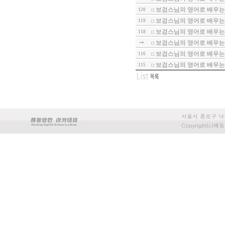
보검스님의 영어로 배우는 
120
보검스님의 영어로 배우는 
119
보검스님의 영어로 배우는 
118
보검스님의 영어로 배우는 
보검스님의 영어로 배우는 
116
보검스님의 영어로 배우는 
115