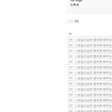
The Stupa
스투파
No
보검스님의 영어로 배우는 
134
보검스님의 영어로 배우는 
133
보검스님의 영어로 배우는 
132
보검스님의 영어로 배우는 
131
보검스님의 영어로 배우는 
130
보검스님의 영어로 배우는 
129
보검스님의 영어로 배우는 
128
보검스님의 영어로 배우는 
127
보검스님의 영어로 배우는 
126
보검스님의 영어로 배우는 
125
보검스님의 영어로 배우는 
124
보검스님의 영어로 배우는 
123
보검스님의 영어로 배우는 
122
보검스님의 영어로 배우는 
121