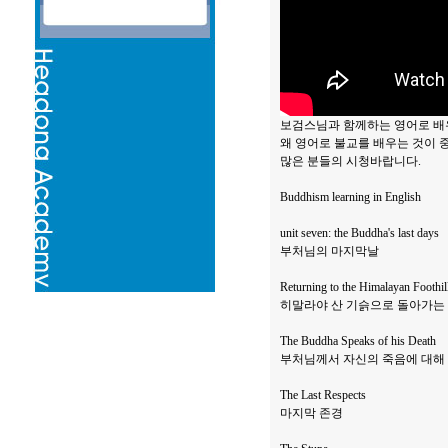
보검스님과 함께하는 영어로 배
왜 영어로 불교를 배우는 것이 
많은 분들의 시청바랍니다.
Buddhism learning in English
unit seven: the Buddha's last days
부처님의 마지막날
Returning to the Himalayan Foothil
히말라야 산 기슭으로 돌아가는
The Buddha Speaks of his Death
부처님께서 자신의 죽음에 대해
The Last Respects
마지막 존경