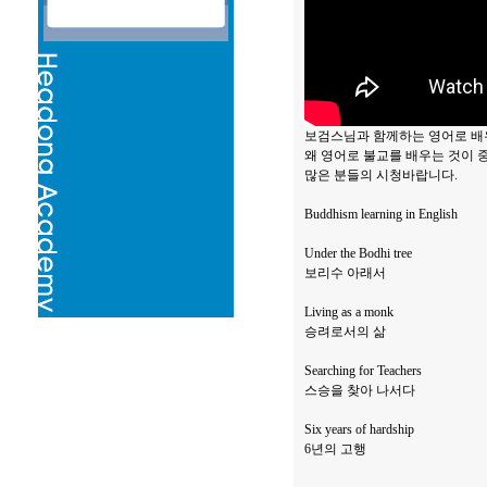
보검스님과 함께하는 영어로 배
왜 영어로 불교를 배우는 것이 
많은 분들의 시청바랍니다.
Buddhism learning in English
Under the Bodhi tree
보리수 아래서
Living as a monk
승려로서의 삶
Searching for Teachers
스승을 찾아 나서다
Six years of hardship
6년의 고행