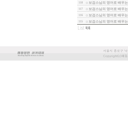
보검스님의 영어로 배우는 
118
보검스님의 영어로 배우는 
117
보검스님의 영어로 배우는 
116
보검스님의 영어로 배우는 
115