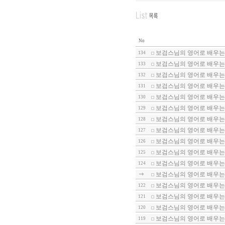
No
보검스님의 영어로 배우는 
134
보검스님의 영어로 배우는 
133
보검스님의 영어로 배우는 
132
보검스님의 영어로 배우는 
131
보검스님의 영어로 배우는 
130
보검스님의 영어로 배우는 
129
보검스님의 영어로 배우는 
128
보검스님의 영어로 배우는 
127
보검스님의 영어로 배우는 
126
보검스님의 영어로 배우는 
125
보검스님의 영어로 배우는 
124
보검스님의 영어로 배우는 
보검스님의 영어로 배우는 
122
보검스님의 영어로 배우는 
121
보검스님의 영어로 배우는 
120
보검스님의 영어로 배우는 
119