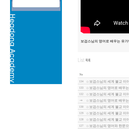
보검스님의 영어로 배우는 유가행
No
보검스님의 세계 불교 이야
134
보검스님의 영어로 배우는
133
보검스님의 세계 불교 이야
132
보검스님의 영어로 배우는
보검스님의 세계 불교 이야
130
보검스님의 세계 불교 이야
129
보검스님의 세계 불교 이야
128
보검스님의 영어와 한문으로
127