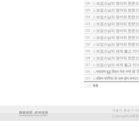
보검스님의 영어와 한문으로
126
보검스님의 영어와 한문으로
125
보검스님의 영어와 한문으로
124
보검스님의 영어와 한문으로
123
보검스님의 영어와 한문으로
122
보검스님의 영어와 한문으로
121
보검스님의 영어와 한문으로
120
보검스님의 세계 불교 이야기
119
보검스님의 영어와 한문으로
118
보검스님의 세계 불교 이야기
117
सदधम्म बुद्ध विहार येथे भन्ते डॉ.
116
दक्षिण कोरिया के धम्म झेन मास्
115