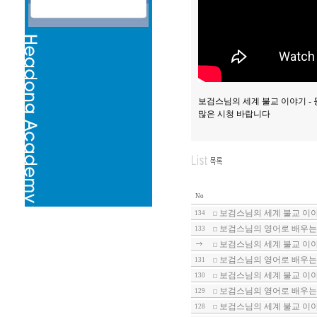
보검스님의 세계 불교 이야기 - 
많은 시청 바랍니다
No
보검스님의 세계 불교 이야기
134
보검스님의 영어로 배우는
133
보검스님의 세계 불교 이야기
보검스님의 영어로 배우는
131
보검스님의 세계 불교 이야기
130
보검스님의 영어로 배우는 
129
보검스님의 세계 불교 이야기
128