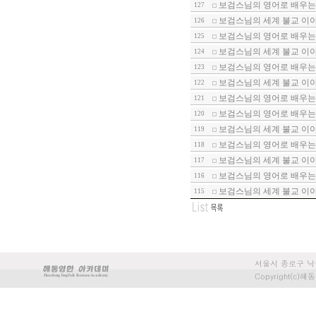
보검스님의 영어로 배우는
127
보검스님의 세계 불교 이야기
126
보검스님의 영어로 배우는
125
보검스님의 세계 불교 이야기
124
보검스님의 영어로 배우는
123
보검스님의 세계 불교 이야기
122
보검스님의 영어로 배우는
121
보검스님의 영어로 배우는
120
보검스님의 세계 불교 이야기
119
보검스님의 영어로 배우는
118
보검스님의 세계 불교 이야기
117
보검스님의 영어로 배우는
116
보검스님의 세계 불교 이야
115