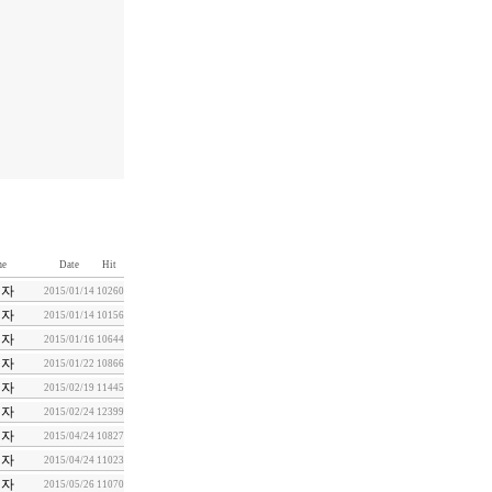
e
Date
Hit
리자
2015/01/14
10260
리자
2015/01/14
10156
리자
2015/01/16
10644
리자
2015/01/22
10866
리자
2015/02/19
11445
리자
2015/02/24
12399
리자
2015/04/24
10827
리자
2015/04/24
11023
리자
2015/05/26
11070