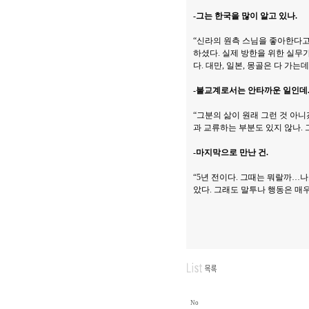
-그는 한국을 많이 알고 있나.
“신라의 원측 스님을 좋아한다고 
하셨다. 실제 방한을 위한 실무
다. 대만, 일본, 몽골은 다 가는
-불교계로서는 안타까운 일인데
“그분의 삶이 원래 그런 것 아니
과 교류하는 부분도 있지 않나. 
-마지막으로 만난 건.
“5년 전이다. 그때는 뭐랄까…나
았다. 그래도 말투나 행동은 매우
No