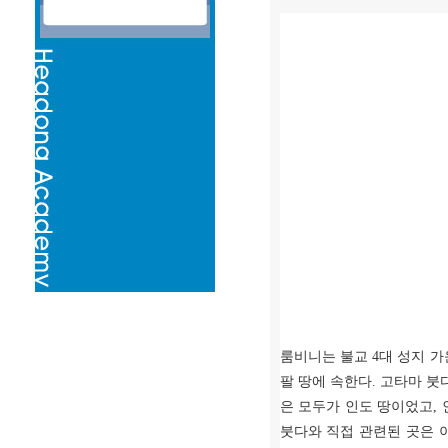
룸비니는 불교 4대 성지 
팔 땅에 속한다. 고타마 
은 모두가 인도 땅이었고,
붓다와 직접 관련된 곳은 