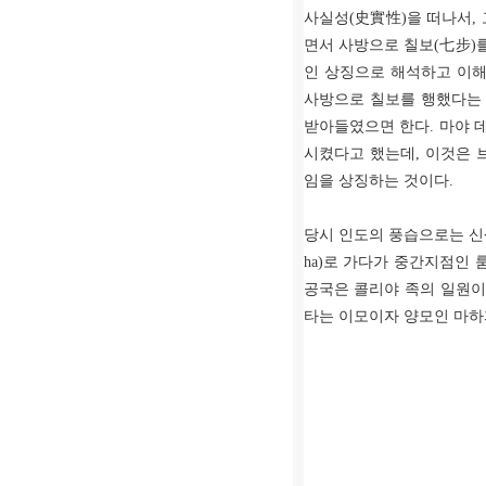
사실성(史實性)을 떠나서,
면서 사방으로 칠보(七步)
인 상징으로 해석하고 이해
사방으로 칠보를 행했다는 
받아들였으면 한다. 마야 
시켰다고 했는데, 이것은 
임을 상징하는 것이다.
당시 인도의 풍습으로는 신
ha)로 가다가 중간지점인
공국은 콜리야 족의 일원이
타는 이모이자 양모인 마