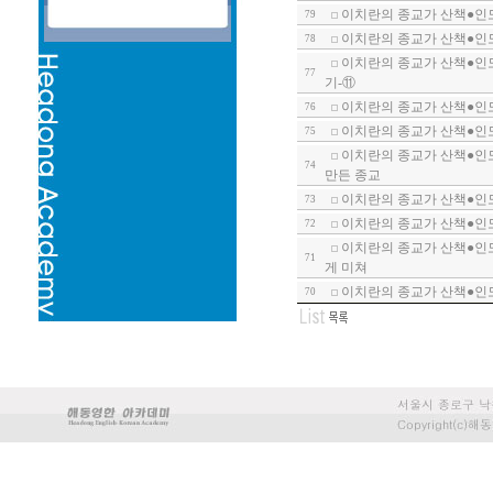
이치란의 종교가 산책●인
79
이치란의 종교가 산책●인도의
78
이치란의 종교가 산책●인도
77
기-⑪
이치란의 종교가 산책●인도
76
이치란의 종교가 산책●인
75
이치란의 종교가 산책●인
74
만든 종교
이치란의 종교가 산책●인도
73
이치란의 종교가 산책●인도
72
이치란의 종교가 산책●인도
71
게 미쳐
이치란의 종교가 산책●인도
70