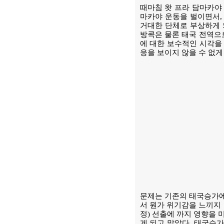
때마침 왓 프라 담마카야
마카야 운동을 벌이면서,
거대한 단체로 부상하게 
방콕은 물론 태국 전역으로
에 대한 보수적인 시각을
응을 보이지 않을 수 없게
문제는 기존의 태국승가에서
서 뭔가 위기감을 느끼지 
정) 선출에 까지 영향을 
게 되고 말았다. 태국승