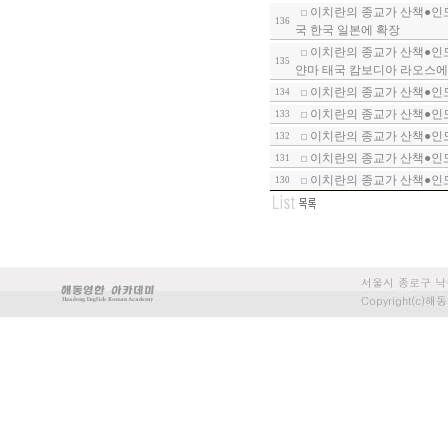
이치란의 종교가 산책●인도
136
국 한국 일본에 확장
이치란의 종교가 산책●인도
135
얀마 태국 캄보디아 라오스에
이치란의 종교가 산책●인도
134
이치란의 종교가 산책●인도
133
이치란의 종교가 산책●인
132
이치란의 종교가 산책●인
131
이치란의 종교가 산책●인도
130