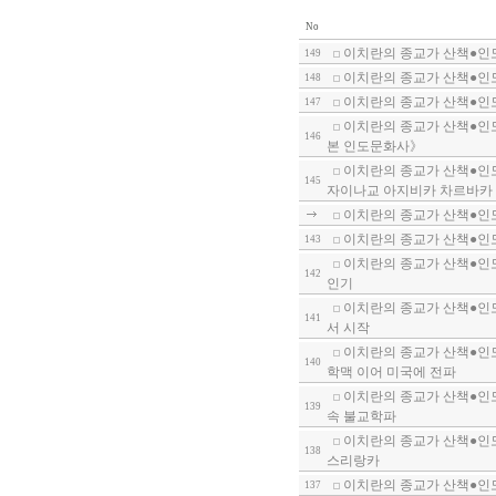
No
이치란의 종교가 산책●인도
149
이치란의 종교가 산책●인도
148
이치란의 종교가 산책●인도
147
이치란의 종교가 산책●인도
146
본 인도문화사》
이치란의 종교가 산책●인도
145
자이나교 아지비카 차르바카 등
이치란의 종교가 산책●인도
이치란의 종교가 산책●인도
143
이치란의 종교가 산책●인도
142
인기
이치란의 종교가 산책●인도
141
서 시작
이치란의 종교가 산책●인도
140
학맥 이어 미국에 전파
이치란의 종교가 산책●인도
139
속 불교학파
이치란의 종교가 산책●인도
138
스리랑카
이치란의 종교가 산책●인도
137