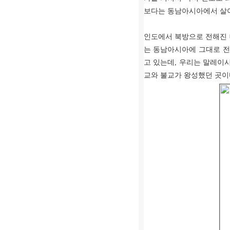
보다는 동남아시아에서 살아
인도에서 북방으로 전해진 
는 동남아시아에 그대로 
고 있는데
,
우리는 말레이시
교와 불교가 왕성했던 곳이