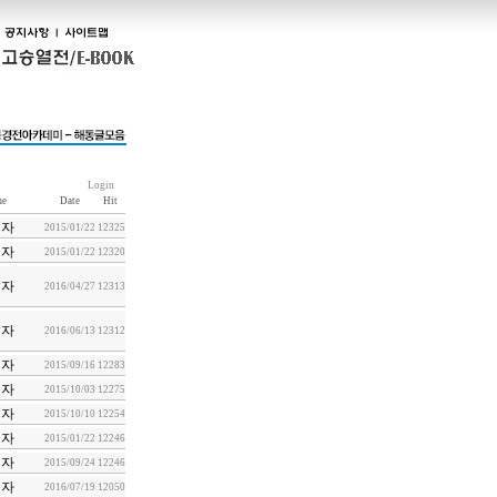
Login
e
Date
Hit
리자
2015/01/22
12325
리자
2015/01/22
12320
리자
2016/04/27
12313
리자
2016/06/13
12312
리자
2015/09/16
12283
리자
2015/10/03
12275
리자
2015/10/10
12254
리자
2015/01/22
12246
리자
2015/09/24
12246
리자
2016/07/19
12050