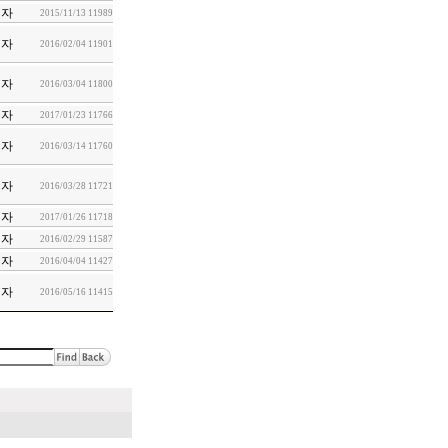
리자
2015/11/13
11989
리자
2016/02/04
11901
리자
2016/03/04
11800
리자
2017/01/23
11766
리자
2016/03/14
11760
리자
2016/03/28
11721
리자
2017/01/26
11718
리자
2016/02/29
11587
리자
2016/04/04
11427
리자
2016/05/16
11415